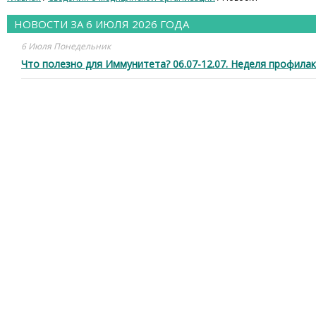
НОВОСТИ ЗА 6 ИЮЛЯ 2026 ГОДА
6 Июля Понедельник
Что полезно для Иммунитета? 06.07-12.07. Неделя профила