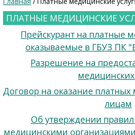
Главная
/ Платные медицинские услуг
ПЛАТНЫЕ МЕДИЦИНСКИЕ УС
Прейскурант на платные м
оказываемые в ГБУЗ ПК "В
Разрешение на предост
медицинских 
Договор на оказание платных 
лицам
Об утверждении правил
медицинскими организациями