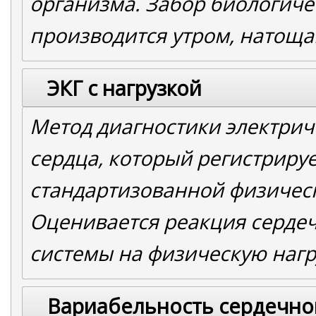
организма. Забор биологиче
производится утром, натоща
ЭКГ с нагрузкой
Метод диагностики электрич
сердца, который регистрируе
стандартизованной физическ
Оценивается реакция сердеч
системы на физическую нагр
Вариабельность сердечно