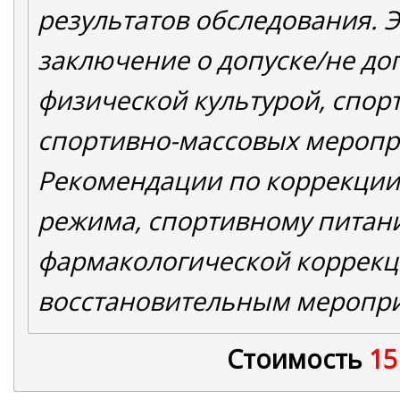
результатов обследования. 
заключение о допуске/не до
физической культурой, спор
спортивно-массовых меропр
Рекомендации по коррекции
режима, спортивному питан
фармакологической коррекц
восстановительным меропр
Стоимость
15