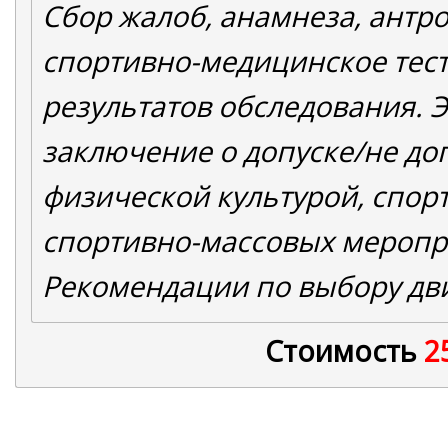
Сбор жалоб, анамнеза, антр
спортивно-медицинское тес
результатов обследования. 
заключение о допуске/не до
физической культурой, спор
спортивно-массовых меропр
Рекомендации по выбору дв
Стоимость
2