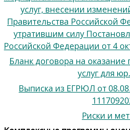
услуг, внесении изменени
Правительства Российской Ф
утратившим силу Постанов
Российской Федерации от 4 ок
Бланк договора на оказание
услуг для юр
Выписка из ЕГРЮЛ от 08.08
1117092
Риски и ме