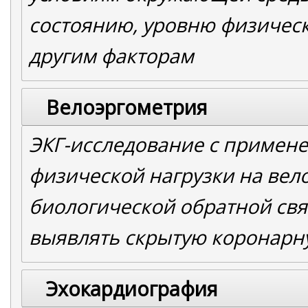
состоянию, уровню физическ
другим факторам
Велоэргометрия
ЭКГ-исследование с примен
физической нагрузки на вел
биологической обратной свя
выявлять скрытую коронарн
Эхокардиография