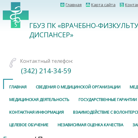
Главная
Карта сайта
Конта
ГБУЗ ПК «ВРАЧЕБНО-ФИЗКУЛЬТ
ДИСПАНСЕР»
Контактный телефон:
(342) 214-34-59
ГЛАВНАЯ
СВЕДЕНИЯ О МЕДИЦИНСКОЙ ОРГАНИЗАЦИИ
МЕД
МЕДИЦИНСКАЯ ДЕЯТЕЛЬНОСТЬ
ГОСУДАРСТВЕННЫЕ ГАРАНТИИ
КОНТАКТНАЯ ИНФОРМАЦИЯ
ВЗАИМОДЕЙСТВИЕ С ВОЛОНТЕР
ЦЕЛЕВОЕ ОБУЧЕНИЕ
НЕЗАВИСИМАЯ ОЦЕНКА КАЧЕСТВА
ЗА