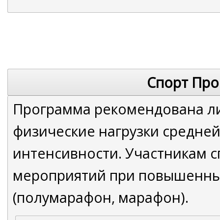
Спорт Пр
Программа рекомендована л
физические нагрузки средней
интенсивности. Участникам 
мероприятий при повышенны
(полумарафон, марафон).