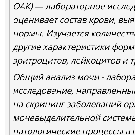
ОАК) — лабораторное исслед
оценивает состав крови, выя
нормы. Изучается количеств
другие характеристики форм
эритроцитов, лейкоцитов и 
Общий анализ мочи - лабор
исследование, направленны
на скрининг заболеваний ор
мочевыделительной системы
патологические процессы в 