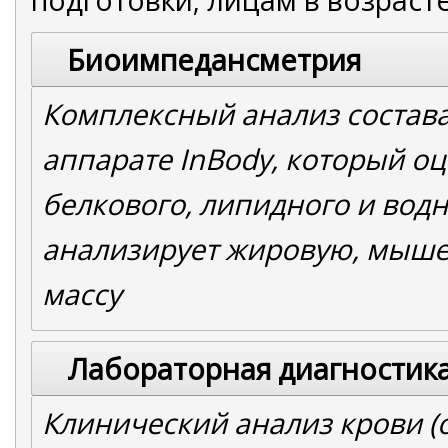
Биоимпедансметрия
Комплексный анализ состава
аппарате InBody, который о
белкового, липидного и вод
анализирует жировую, мыше
массу
Лабораторная диагностик
Клинический анализ крови (