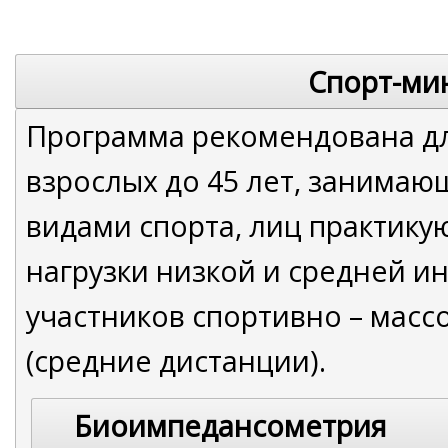
Спорт-ми
Программа рекомендована дл
взрослых до 45 лет, занима
видами спорта, лиц практик
нагрузки низкой и средней и
участников спортивно – мас
(средние дистанции).
Биоимпедансометрия