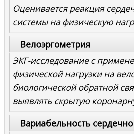
Оценивается реакция сердеч
системы на физическую нагр
Велоэргометрия
ЭКГ-исследование с примен
физической нагрузки на вел
биологической обратной свя
выявлять скрытую коронарн
Вариабельность сердечно