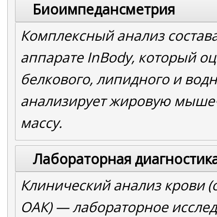
Биоимпедансметрия
Комплексный анализ состава
аппарате InBody, который о
белкового, липидного и вод
анализирует жировую мыше
массу.
Лабораторная диагностик
Клинический анализ крови (
ОАК) — лабораторное исслед