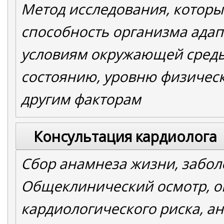
Метод исследования, которы
способность организма адап
условиям окружающей сред
состоянию, уровню физическ
другим факторам
Консультация кардиолога
Сбор анамнеза жизни, забол
Общеклинический осмотр, о
кардиологического риска, а