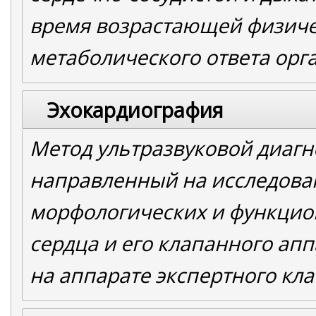
время возрастающей физиче
метаболического ответа орг
Эхокардиография
Метод ультразвуковой диагн
направленный на исследова
морфологических и функци
сердца и его клапанного апп
на аппарате экспертного кла