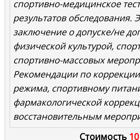
спортивно-медицинское тес
результатов обследования. 
заключение о допуске/не до
физической культурой, спор
спортивно-массовых меропр
Рекомендации по коррекции
режима, спортивному питан
фармакологической коррекц
восстановительным меропр
Стоимость
10