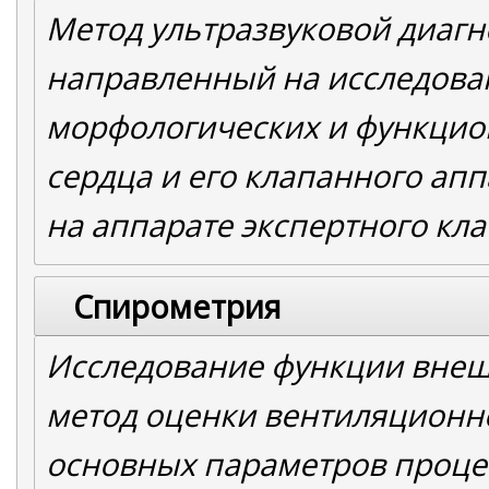
Метод ультразвуковой диагн
направленный на исследова
морфологических и функци
сердца и его клапанного апп
на аппарате экспертного кл
Спирометрия
Исследование функции внеш
метод оценки вентиляционн
основных параметров проце