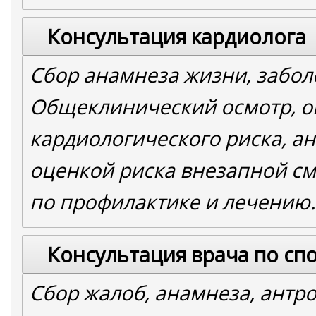
Консультация кардиолога
Сбор анамнеза жизни, забол
Общеклинический осмотр, о
кардиологического риска, а
оценкой риска внезапной с
по профилактике и лечению.
Консультация врача по сп
Сбор жалоб, анамнеза, антр