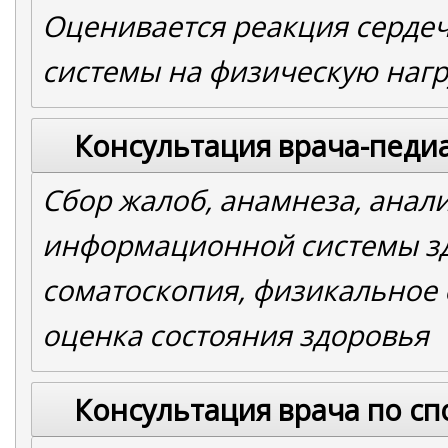
Оценивается реакция сердеч
системы на физическую нагр
Консультация врача-педиа
Сбор жалоб, анамнеза, анал
информационной системы з
соматоскопия, физикальное 
оценка состояния здоровья
Консультация врача по с