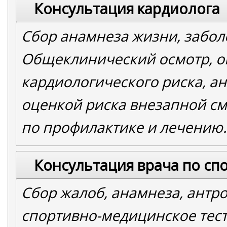
Консультация кардиолога
Сбор анамнеза жизни, забол
Общеклинический осмотр, о
кардиологического риска, а
оценкой риска внезапной с
по профилактике и лечению.
Консультация врача по сп
Сбор жалоб, анамнеза, антр
спортивно-медицинское тес