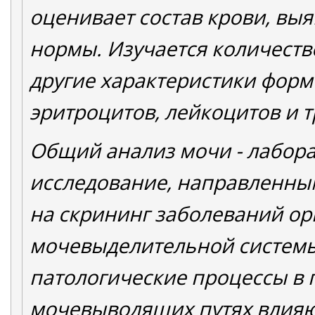
оценивает состав крови, выя
нормы. Изучается количеств
другие характеристики форм
эритроцитов, лейкоцитов и 
Общий анализ мочи - лабор
исследование, направленны
на скрининг заболеваний ор
мочевыделительной системы
патологические процессы в 
мочевыводящих путях влияют