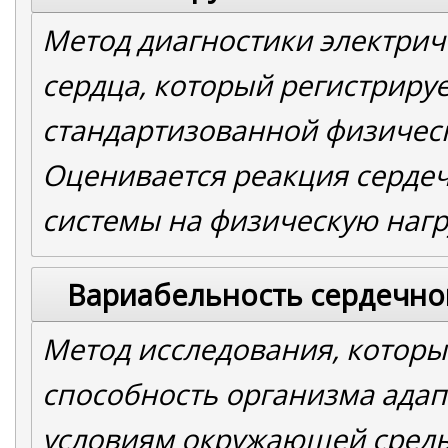
Метод диагностики электрич
сердца, который регистрируе
стандартизованной физическ
Оценивается реакция сердеч
системы на физическую нагр
Вариабельность сердечно
Метод исследования, которы
способность организма адап
условиям окружающей сред