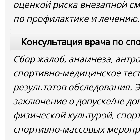
оценкой риска внезапной с
по профилактике и лечению.
Консультация врача по сп
Сбор жалоб, анамнеза, антр
спортивно-медицинское тес
результатов обследования. 
заключение о допуске/не до
физической культурой, спор
спортивно-массовых меропр