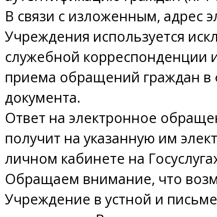
В связи с изложенным, адрес 
Учреждения используется иск
служебной корреспонденции и
приема обращений граждан в 
документа.
Ответ на электронное обраще
получит на указанную им элект
личном кабинете на Госуслугах
Обращаем внимание, что воз
Учреждение в устной и письм