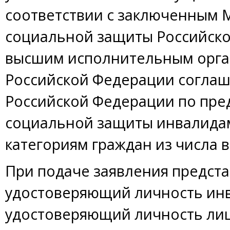
соответствии с заключенным 
социальной защиты Российск
высшим исполнительным орга
Российской Федерации согла
Российской Федерации по пре
социальной защиты инвалида
категориям граждан из числа 
При подаче заявления предста
удостоверяющий личность инв
удостоверяющий личность ли