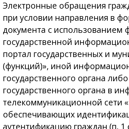
Электронные обращения граж
при условии направления в ф
документа с использованием 
государственной информацио
портал государственных и мун
(функций)», иной информацио
государственного органа либ
государственного органа в и
телекоммуникационной сети «
обеспечивающих идентификац
аутентификацию граждан (п. 1 с