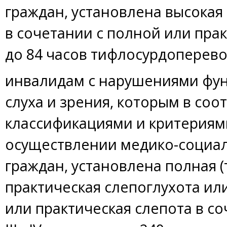
граждан, установлена высокая
в сочетании с полной или прак
до 84 часов тифлосурдоперево
инвалидам с нарушениями фу
слуха и зрения, которым в соо
классификациями и критериям
осуществлении медико-социал
граждан, установлена полная (
практическая слепоглухота или
или практическая слепота в со