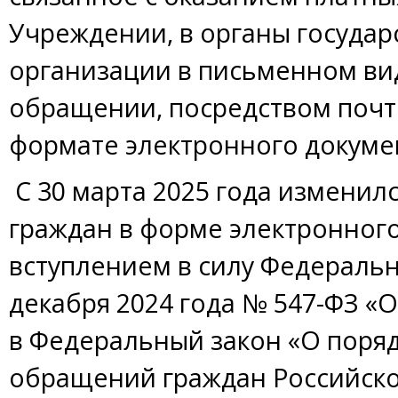
Учреждении, в органы государ
организации в письменном ви
обращении, посредством почт
формате электронного докуме
С 30 марта 2025 года изменил
граждан в форме электронного
вступлением в силу Федеральн
декабря 2024 года № 547-ФЗ «
в Федеральный закон «О поря
обращений граждан Российско