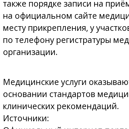
также порядке записи на приё
на официальном сайте медици
месту прикрепления, у участко
по телефону регистратуры ме
организации.
Медицинские услуги оказывают
основании стандартов медиц
клинических рекомендаций.
Источники: