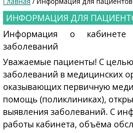
Главная
/ Информация для пациентов
ИНФОРМАЦИЯ ДЛЯ ПАЦИЕНТ
Информация о кабинете 
заболеваний
Уважаемые пациенты! С целью
заболеваний в медицинских о
оказывающих первичную меди
помощь (поликлиниках), откр
выявления заболеваний. С ин
работы кабинета, объёма обсл