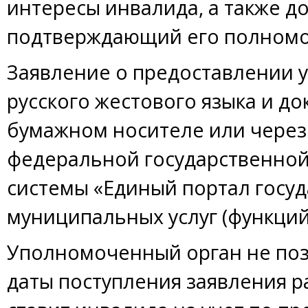
интересы инвалида, а также д
подтверждающий его полномо
Заявление о предоставлении у
русского жестового языка и д
бумажном носителе или через
федеральной государственно
системы «Единый портал госу
муниципальных услуг (функций
Уполномоченный орган не поз
даты поступления заявления р