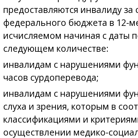
предоставляются инвалиду за 
федерального бюджета в 12-м
исчисляемом начиная с даты п
следующем количестве:
инвалидам с нарушениями функ
часов сурдоперевода;
инвалидам с нарушениями фу
слуха и зрения, которым в соо
классификациями и критериям
осуществлении медико-социал