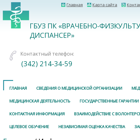
Главная
Карта сайта
Конта
ГБУЗ ПК «ВРАЧЕБНО-ФИЗКУЛЬТ
ДИСПАНСЕР»
Контактный телефон:
(342) 214-34-59
ГЛАВНАЯ
СВЕДЕНИЯ О МЕДИЦИНСКОЙ ОРГАНИЗАЦИИ
МЕД
МЕДИЦИНСКАЯ ДЕЯТЕЛЬНОСТЬ
ГОСУДАРСТВЕННЫЕ ГАРАНТИИ
КОНТАКТНАЯ ИНФОРМАЦИЯ
ВЗАИМОДЕЙСТВИЕ С ВОЛОНТЕР
ЦЕЛЕВОЕ ОБУЧЕНИЕ
НЕЗАВИСИМАЯ ОЦЕНКА КАЧЕСТВА
ЗА