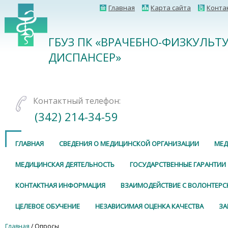
Главная
Карта сайта
Конта
ГБУЗ ПК «ВРАЧЕБНО-ФИЗКУЛЬТ
ДИСПАНСЕР»
Контактный телефон:
(342) 214-34-59
ГЛАВНАЯ
СВЕДЕНИЯ О МЕДИЦИНСКОЙ ОРГАНИЗАЦИИ
МЕД
МЕДИЦИНСКАЯ ДЕЯТЕЛЬНОСТЬ
ГОСУДАРСТВЕННЫЕ ГАРАНТИИ
КОНТАКТНАЯ ИНФОРМАЦИЯ
ВЗАИМОДЕЙСТВИЕ С ВОЛОНТЕР
ЦЕЛЕВОЕ ОБУЧЕНИЕ
НЕЗАВИСИМАЯ ОЦЕНКА КАЧЕСТВА
ЗА
Главная
/ Опросы