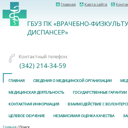
Главная
Карта сайта
Конта
ГБУЗ ПК «ВРАЧЕБНО-ФИЗКУЛЬТ
ДИСПАНСЕР»
Контактный телефон:
(342) 214-34-59
ГЛАВНАЯ
СВЕДЕНИЯ О МЕДИЦИНСКОЙ ОРГАНИЗАЦИИ
МЕД
МЕДИЦИНСКАЯ ДЕЯТЕЛЬНОСТЬ
ГОСУДАРСТВЕННЫЕ ГАРАНТИИ
КОНТАКТНАЯ ИНФОРМАЦИЯ
ВЗАИМОДЕЙСТВИЕ С ВОЛОНТЕР
ЦЕЛЕВОЕ ОБУЧЕНИЕ
НЕЗАВИСИМАЯ ОЦЕНКА КАЧЕСТВА
ЗА
Главная
/ Поиск